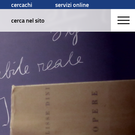
cercachi
servizi online
cerca nel sito