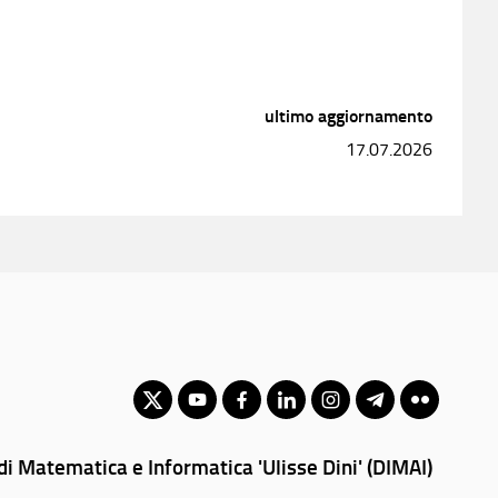
ultimo aggiornamento
17.07.2026
i Matematica e Informatica 'Ulisse Dini' (DIMAI)