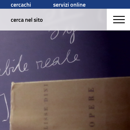
cercachi
servizi online
cerca nel sito