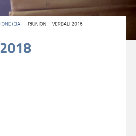
ONE (CIA)
RIUNIONI - VERBALI 2016-
 2018