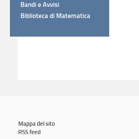
Bandi e Avvisi
Biblioteca di Matematica
Mappa del sito
RSS feed