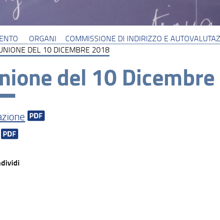
MENTO
ORGANI
COMMISSIONE DI INDIRIZZO E AUTOVALUTAZI
UNIONE DEL 10 DICEMBRE 2018
nione del 10 Dicembre
azione
dividi