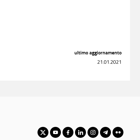
ultimo aggiornamento
21.01.2021