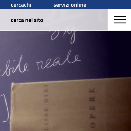
cercachi
servizi online
cerca nel sito