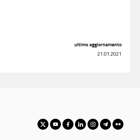
ultimo aggiornamento
21.01.2021