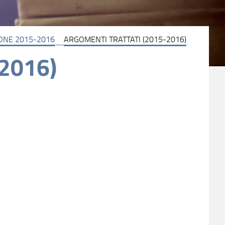
IONE 2015-2016
ARGOMENTI TRATTATI (2015-2016)
-2016)