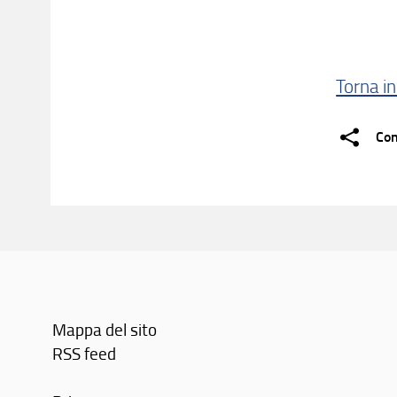
Torna in
Con
Mappa del sito
RSS feed