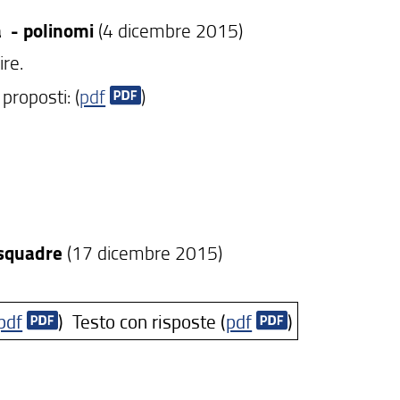
 - polinomi
(4 dicembre 2015)
ire.
 proposti: (
pdf
)
 squadre
(17 dicembre 2015)
pdf
)
Testo con risposte (
pdf
)