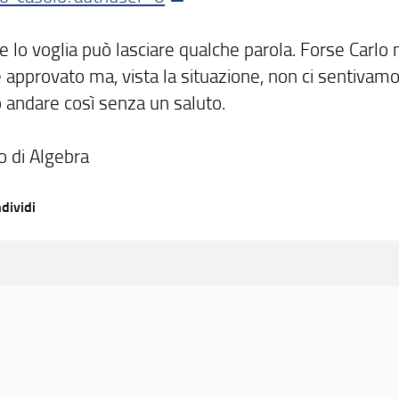
e lo voglia può lasciare qualche parola. Forse Carlo
 approvato ma, vista la situazione, non ci sentivamo
o andare così senza un saluto.
o di Algebra
dividi