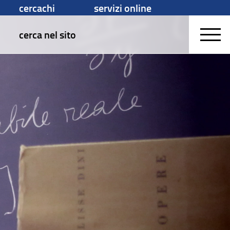
cercachi
servizi online
cerca nel sito