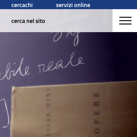
cercachi
servizi online
cerca nel sito