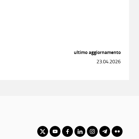
ultimo aggiornamento
23.04.2026