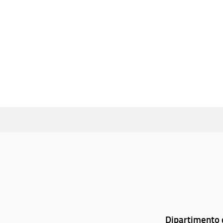
Dipartimento d