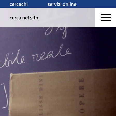
cercachi
servizi online
cerca nel sito