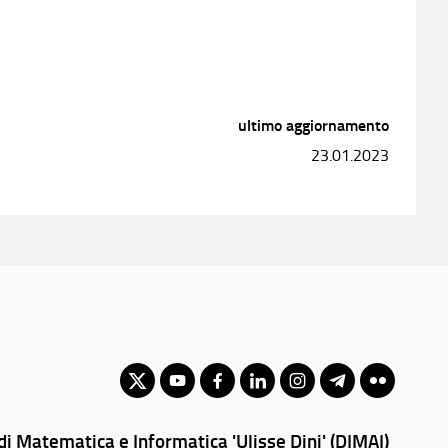
ultimo aggiornamento
23.01.2023
i Matematica e Informatica 'Ulisse Dini' (DIMAI)